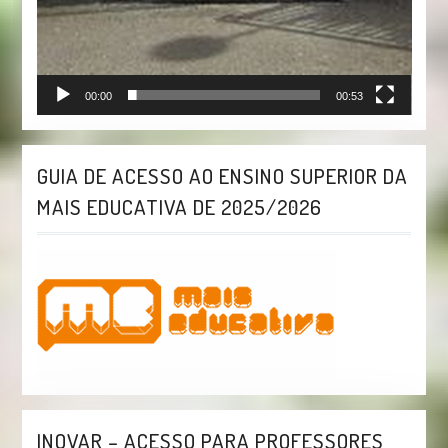
00:00
00:53
GUIA DE ACESSO AO ENSINO SUPERIOR DA
MAIS EDUCATIVA DE 2025/2026
INOVAR – ACESSO PARA PROFESSORES