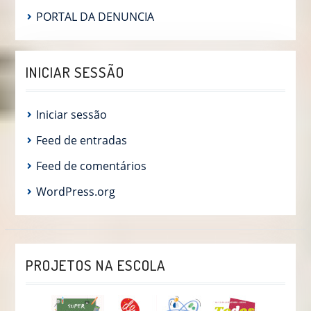
PORTAL DA DENUNCIA
INICIAR SESSÃO
Iniciar sessão
Feed de entradas
Feed de comentários
WordPress.org
PROJETOS NA ESCOLA