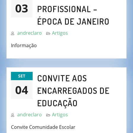
03
PROFISSIONAL –
ÉPOCA DE JANEIRO
andreclaro
Artigos
Informação
CONVITE AOS
SET
04
ENCARREGADOS DE
EDUCAÇÃO
andreclaro
Artigos
Convite Comunidade Escolar