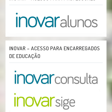
INOVAR – ACESSO PARA ENCARREGADOS
DE EDUCAÇÃO