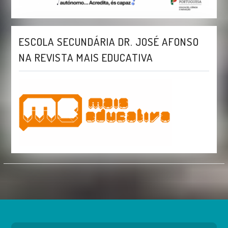
ESCOLA SECUNDÁRIA DR. JOSÉ AFONSO
NA REVISTA MAIS EDUCATIVA