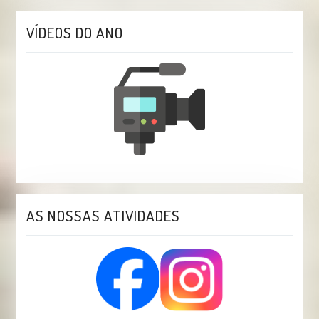
VÍDEOS DO ANO
AS NOSSAS ATIVIDADES