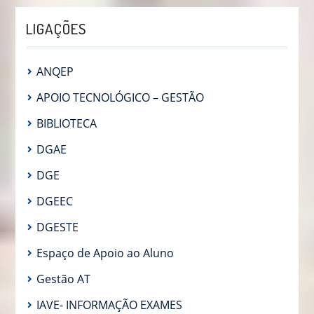
LIGAÇÕES
ANQEP
APOIO TECNOLÓGICO – GESTÃO
BIBLIOTECA
DGAE
DGE
DGEEC
DGESTE
Espaço de Apoio ao Aluno
Gestão AT
IAVE- INFORMAÇÃO EXAMES