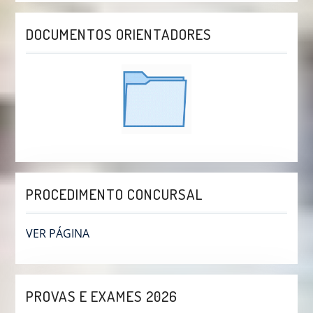
DOCUMENTOS ORIENTADORES
PROCEDIMENTO CONCURSAL
VER PÁGINA
PROVAS E EXAMES 2026