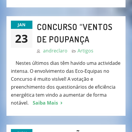
CONCURSO “VENTOS
JAN
23
DE POUPANÇA
andreclaro
Artigos
Nestes últimos dias têm havido uma actividade
intensa. O envolvimento das Eco-Equipas no
Concurso é muito visível! A votação e
preenchimento dos questionários de eficiência
energética tem vindo a aumentar de forma
notável.
Saiba Mais