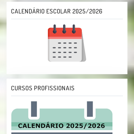
CALENDÁRIO ESCOLAR 2025/2026
CURSOS PROFISSIONAIS