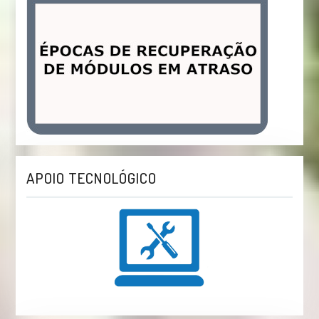
APOIO TECNOLÓGICO