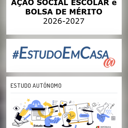
ESTUDO AUTÓNOMO