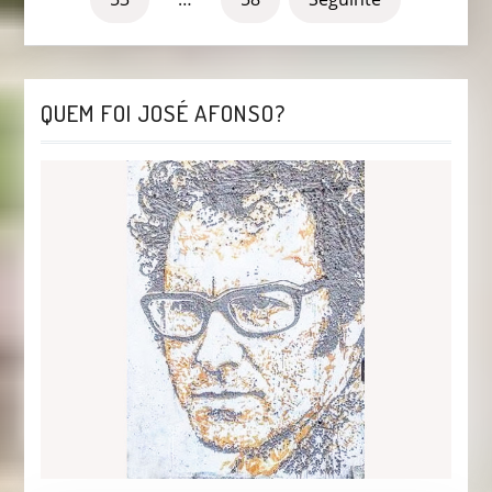
ARTIGOS
QUEM FOI JOSÉ AFONSO?