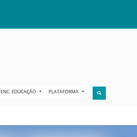
S/ENC. EDUCAÇÃO
PLATAFORMA
Search