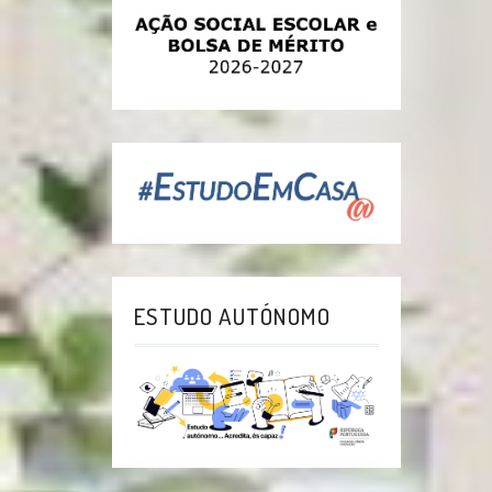
ESTUDO AUTÓNOMO