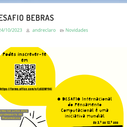
ESAFIO BEBRAS
24/10/2023
andreclaro
Novidades