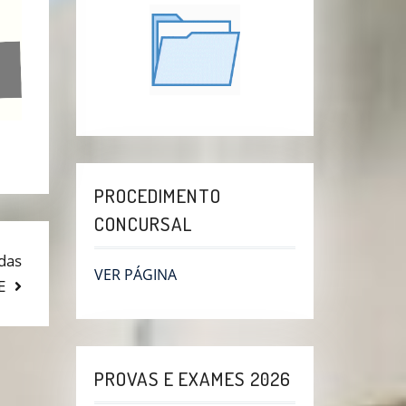
PROCEDIMENTO
CONCURSAL
das
VER PÁGINA
E
PROVAS E EXAMES 2026