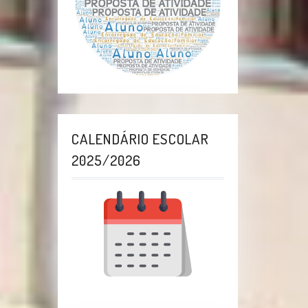
CALENDÁRIO ESCOLAR
2025/2026