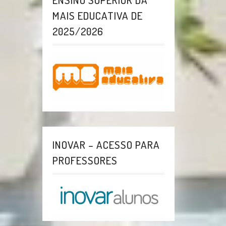
MAIS EDUCATIVA DE
2025/2026
INOVAR – ACESSO PARA
PROFESSORES