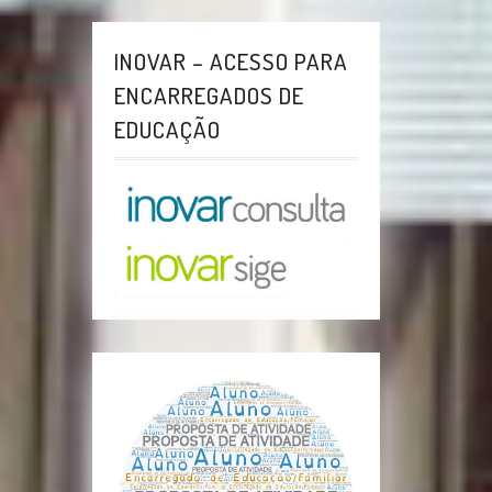
INOVAR – ACESSO PARA
ENCARREGADOS DE
EDUCAÇÃO