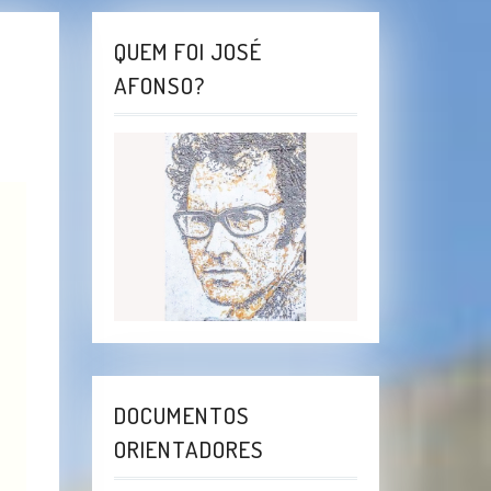
QUEM FOI JOSÉ
AFONSO?
DOCUMENTOS
ORIENTADORES