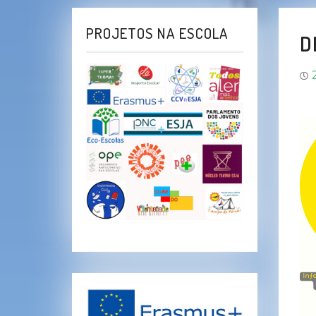
PROJETOS NA ESCOLA
D