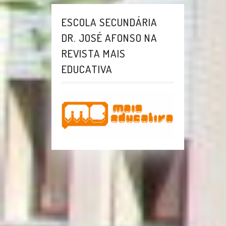
ESCOLA SECUNDÁRIA
DR. JOSÉ AFONSO NA
REVISTA MAIS
EDUCATIVA