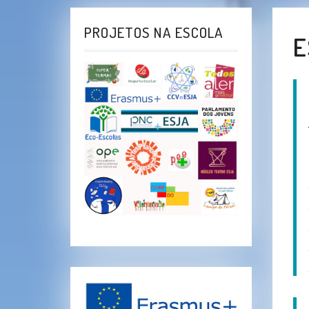
PROJETOS NA ESCOLA
E