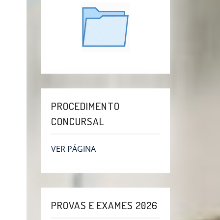
PROCEDIMENTO
CONCURSAL
VER PÁGINA
PROVAS E EXAMES 2026