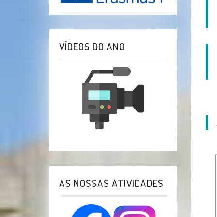
VÍDEOS DO ANO
AS NOSSAS ATIVIDADES