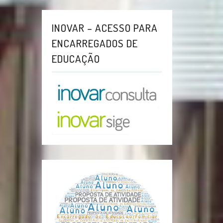
INOVAR – ACESSO PARA
ENCARREGADOS DE
EDUCAÇÃO