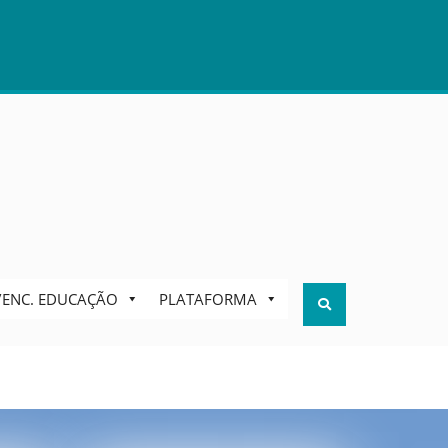
S/ENC. EDUCAÇÃO
PLATAFORMA
Search