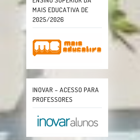
MAIS EDUCATIVA DE
2025/2026
INOVAR – ACESSO PARA
PROFESSORES