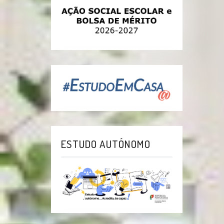
ESTUDO AUTÓNOMO