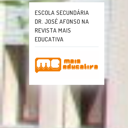
ESCOLA SECUNDÁRIA
DR. JOSÉ AFONSO NA
REVISTA MAIS
EDUCATIVA