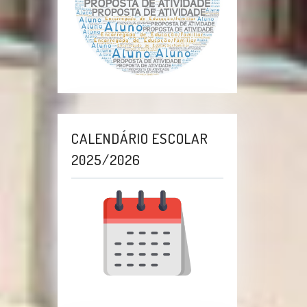
CALENDÁRIO ESCOLAR
2025/2026