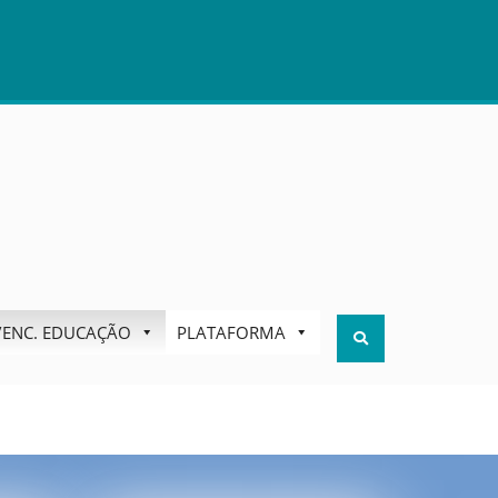
S/ENC. EDUCAÇÃO
PLATAFORMA
Search