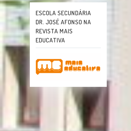
ESCOLA SECUNDÁRIA
DR. JOSÉ AFONSO NA
REVISTA MAIS
EDUCATIVA