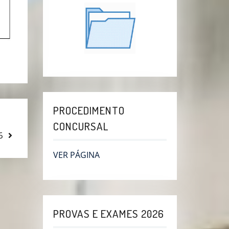
PROCEDIMENTO
CONCURSAL
6
VER PÁGINA
PROVAS E EXAMES 2026