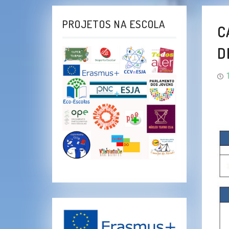
PROJETOS NA ESCOLA
C
D