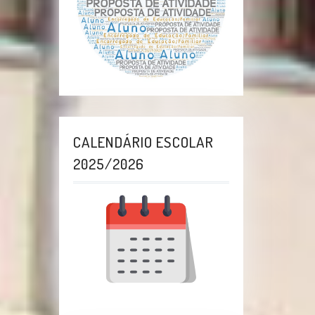
CALENDÁRIO ESCOLAR
2025/2026