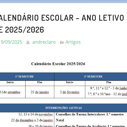
ALENDÁRIO ESCOLAR – ANO LETIVO
E 2025/2026
19/09/2025
andreclaro
Artigos