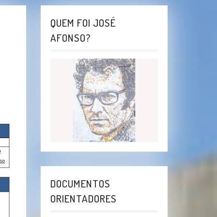
QUEM FOI JOSÉ
AFONSO?
DOCUMENTOS
ORIENTADORES