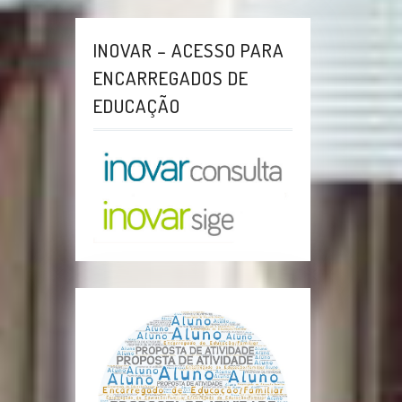
INOVAR – ACESSO PARA
ENCARREGADOS DE
EDUCAÇÃO