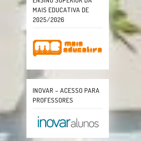
MAIS EDUCATIVA DE
2025/2026
INOVAR – ACESSO PARA
PROFESSORES