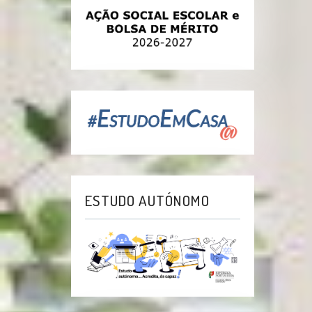
ESTUDO AUTÓNOMO