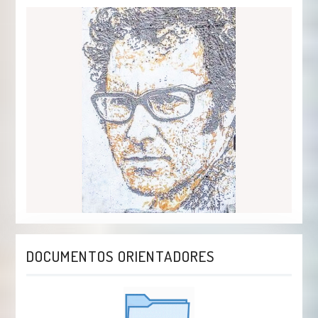
DOCUMENTOS ORIENTADORES