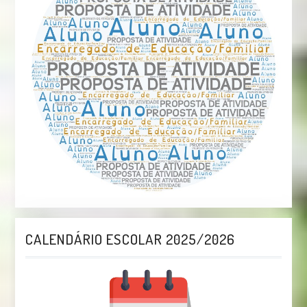
CALENDÁRIO ESCOLAR 2025/2026