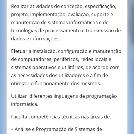
Realizar atividades de conceção, especificação,
projeto, implementação, avaliação, suporte e
manutenção de sistemas informáticos e de
tecnologias de processamento e transmissão de
dados e informações.
Efetuar a instalação, configuração e manutenção
de computadores, periféricos, redes locais e
sistemas operativos e utilitários, de acordo com
as necessidades dos utilizadores e a fim de
otimizar o funcionamento dos mesmos.
Utilizar diferentes linguagens de programação
informática.
Faculta competências técnicas nas áreas de:
– Análise e Programação de Sistemas de