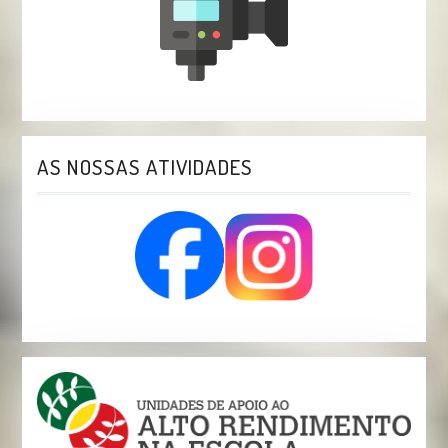
AS NOSSAS ATIVIDADES