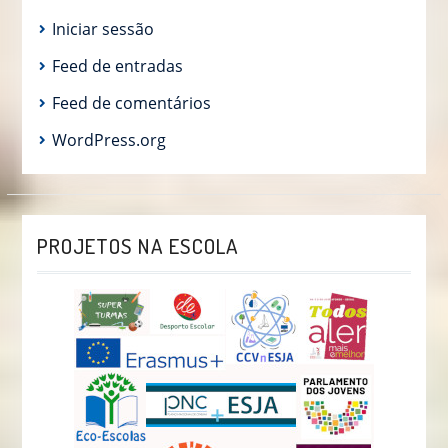
Iniciar sessão
Feed de entradas
Feed de comentários
WordPress.org
PROJETOS NA ESCOLA