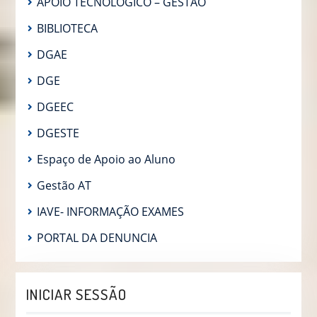
APOIO TECNOLÓGICO – GESTÃO
BIBLIOTECA
DGAE
DGE
DGEEC
DGESTE
Espaço de Apoio ao Aluno
Gestão AT
IAVE- INFORMAÇÃO EXAMES
PORTAL DA DENUNCIA
INICIAR SESSÃO