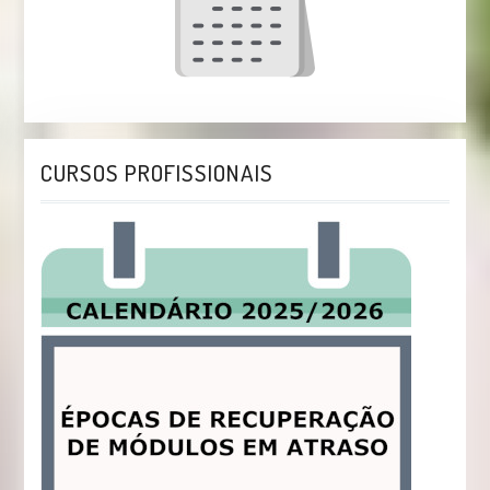
CURSOS PROFISSIONAIS