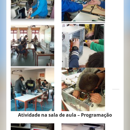
Atividade na sala de aula – Programação