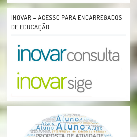
INOVAR – ACESSO PARA ENCARREGADOS
DE EDUCAÇÃO