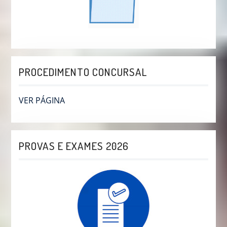
PROCEDIMENTO CONCURSAL
VER PÁGINA
PROVAS E EXAMES 2026