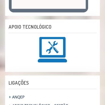
APOIO TECNOLÓGICO
LIGAÇÕES
ANQEP