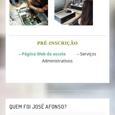
PRÉ-INSCRIÇÃO
–
Página Web da escola
– Serviços
Administrativos
QUEM FOI JOSÉ AFONSO?