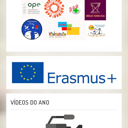
VÍDEOS DO ANO