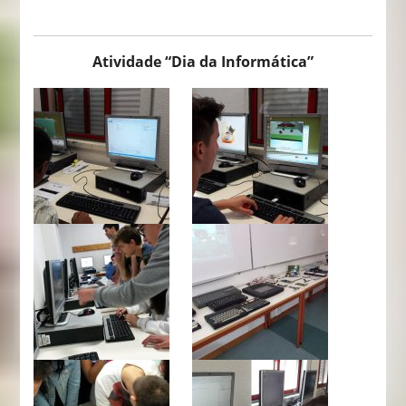
Atividade “Dia da Informática”