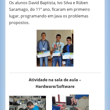
Os alunos David Baptista, Ivo Silva e Rúben
Saramago, do 11º ano, ficaram em primeiro
lugar, programando em Java os problemas
propostos.
Atividade na sala de aula –
Hardware/Software