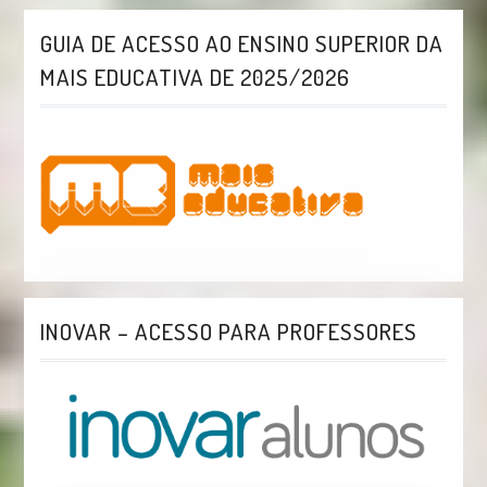
GUIA DE ACESSO AO ENSINO SUPERIOR DA
MAIS EDUCATIVA DE 2025/2026
INOVAR – ACESSO PARA PROFESSORES