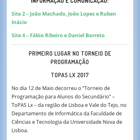
INFORMAÇÃO E COMUNICAÇÃO:
Site 2 – João Machado, João Lopes e Ruben
Inácio
Site 4 – Fábio Ribeiro e Daniel Barreto
PRIMEIRO LUGAR NO TORNEIO DE
PROGRAMAÇÃO
TOPAS LX 2017
No dia 12 de Maio decorreu o “Torneio de
Programação para Alunos do Secundário” –
ToPAS Lx – da região de Lisboa e Vale do Tejo, no
Departamento de Informática da Faculdade de
Ciências e Tecnologia da Universidade Nova de
Lisboa.