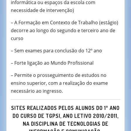
informática ou espaços da escola com
necessidade de intervenção)
– A Formação em Contexto de Trabalho (estágio)
decorre ao longo do segundo e terceiro ano de
curso
– Sem exames para conclusão do 12º ano
– Forte ligação ao Mundo Profissional
– Permite o prosseguimento de estudos no
ensino superior, com a realização do exame
necessário ao ingresso.
SITES REALIZADOS PELOS ALUNOS DO 1º ANO
DO
CURSO DE TGPSI,
ANO LETIVO 2010/2011,
NA DISCIPLINA DE TECNOLOGIAS DE