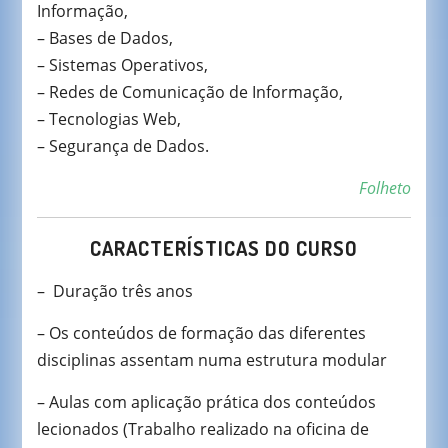
Informação,
– Bases de Dados,
– Sistemas Operativos,
– Redes de Comunicação de Informação,
– Tecnologias Web,
– Segurança de Dados.
Folheto
CARACTERÍSTICAS DO CURSO
– Duração três anos
– Os conteúdos de formação das diferentes
disciplinas assentam numa estrutura modular
– Aulas com aplicação prática dos conteúdos
lecionados (Trabalho realizado na oficina de