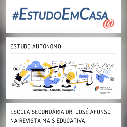
ESTUDO AUTÓNOMO
ESCOLA SECUNDÁRIA DR. JOSÉ AFONSO
NA REVISTA MAIS EDUCATIVA