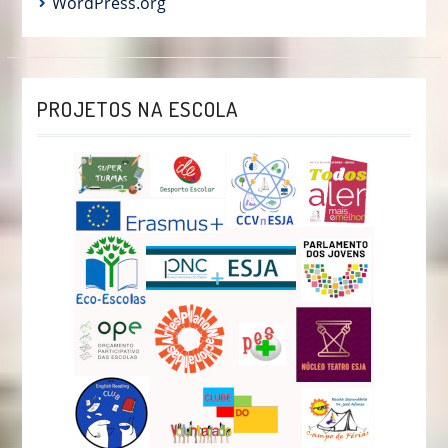
WordPress.org
PROJETOS NA ESCOLA