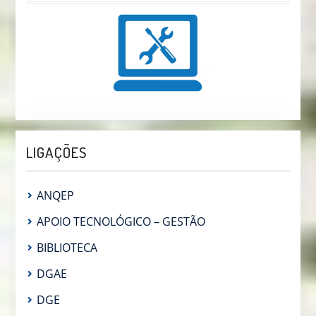
LIGAÇÕES
ANQEP
APOIO TECNOLÓGICO – GESTÃO
BIBLIOTECA
DGAE
DGE