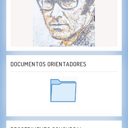
DOCUMENTOS ORIENTADORES