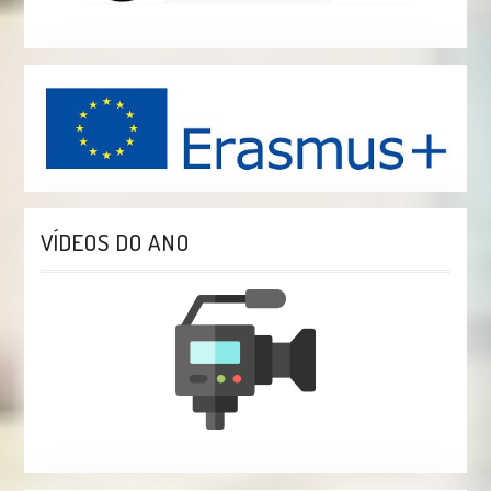
VÍDEOS DO ANO