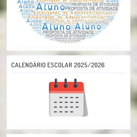
CALENDÁRIO ESCOLAR 2025/2026