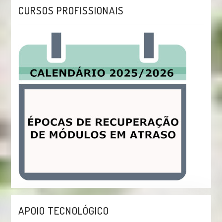
CURSOS PROFISSIONAIS
APOIO TECNOLÓGICO