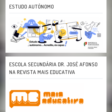
ESTUDO AUTÓNOMO
ESCOLA SECUNDÁRIA DR. JOSÉ AFONSO
NA REVISTA MAIS EDUCATIVA