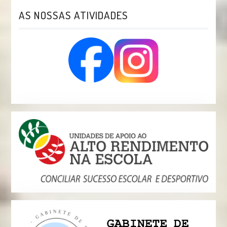
AS NOSSAS ATIVIDADES