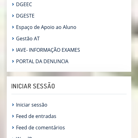
DGEEC
DGESTE
Espaço de Apoio ao Aluno
Gestão AT
IAVE- INFORMAÇÃO EXAMES
PORTAL DA DENUNCIA
INICIAR SESSÃO
Iniciar sessão
Feed de entradas
Feed de comentários