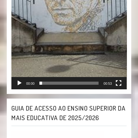
00:00
00:53
GUIA DE ACESSO AO ENSINO SUPERIOR DA
MAIS EDUCATIVA DE 2025/2026