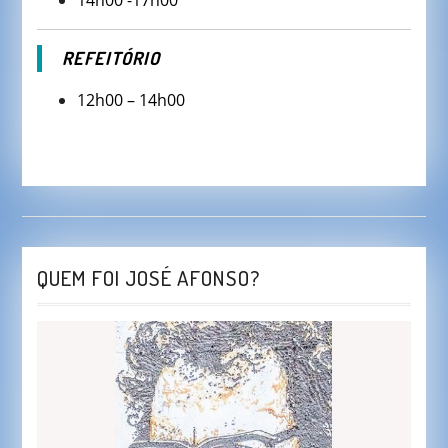
14h00 -17h00
REFEITÓRIO
12h00 – 14h00
QUEM FOI JOSÉ AFONSO?