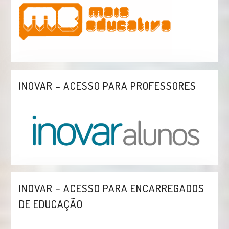
INOVAR – ACESSO PARA PROFESSORES
INOVAR – ACESSO PARA ENCARREGADOS
DE EDUCAÇÃO