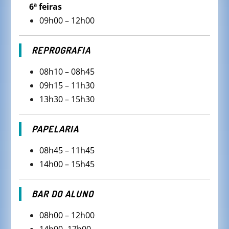
6ª feiras
09h00 – 12h00
REPROGRAFIA
08h10 – 08h45
09h15 – 11h30
13h30 – 15h30
PAPELARIA
08h45 – 11h45
14h00 – 15h45
BAR DO ALUNO
08h00 – 12h00