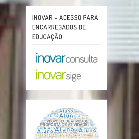
INOVAR – ACESSO PARA
ENCARREGADOS DE
EDUCAÇÃO