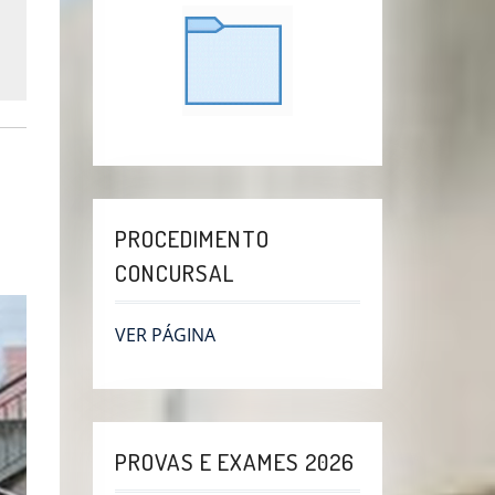
PROCEDIMENTO
CONCURSAL
VER PÁGINA
PROVAS E EXAMES 2026