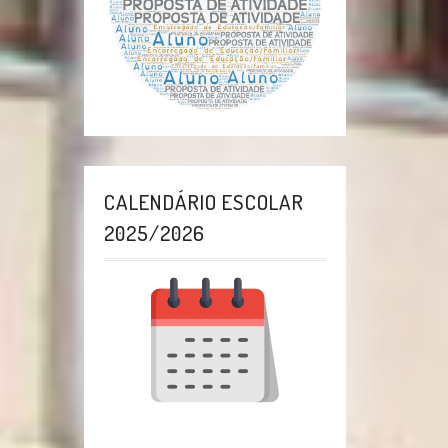
CALENDÁRIO ESCOLAR
2025/2026