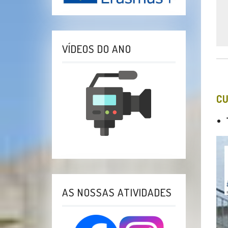
VÍDEOS DO ANO
CU
AS NOSSAS ATIVIDADES