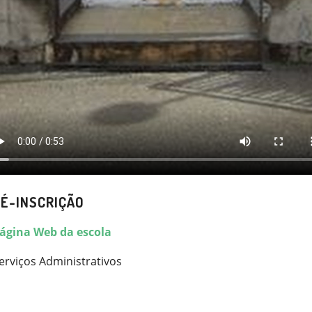
É-INSCRIÇÃO
ágina Web da escola
erviços Administrativos