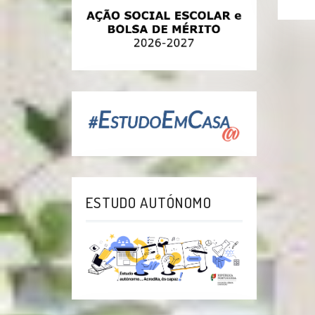
ESTUDO AUTÓNOMO