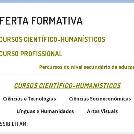
FERTA FORMATIVA
CURSOS CIENTÍFICO-HUMANÍSTICOS
CURSO PROFISSIONAL
Percursos do nível secundário de educa
CURSOS CIENTÍFICO-HUMANÍSTICOS
Ciências e Tecnologias
Ciências Socioeconómicas
Línguas e Humanidades
Artes Visuais
SSIBILITAM: