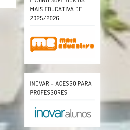
MAIS EDUCATIVA DE
2025/2026
INOVAR – ACESSO PARA
PROFESSORES