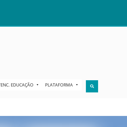
S/ENC. EDUCAÇÃO
PLATAFORMA
Search