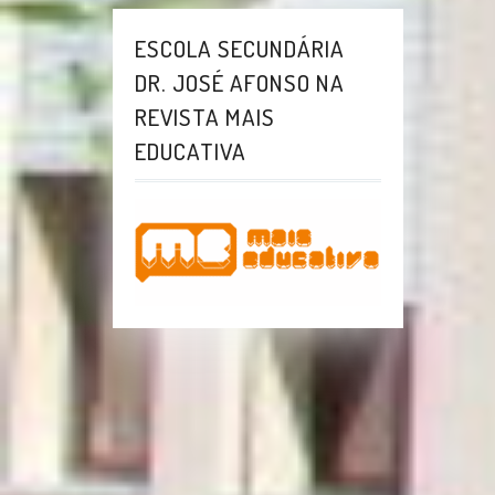
ESCOLA SECUNDÁRIA
DR. JOSÉ AFONSO NA
REVISTA MAIS
EDUCATIVA