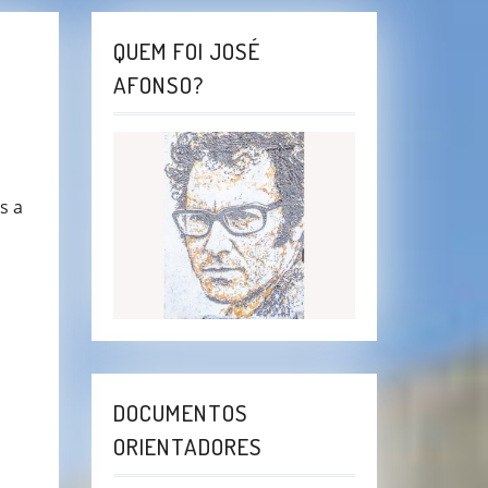
QUEM FOI JOSÉ
AFONSO?
s a
DOCUMENTOS
ORIENTADORES