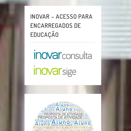
INOVAR – ACESSO PARA
ENCARREGADOS DE
EDUCAÇÃO