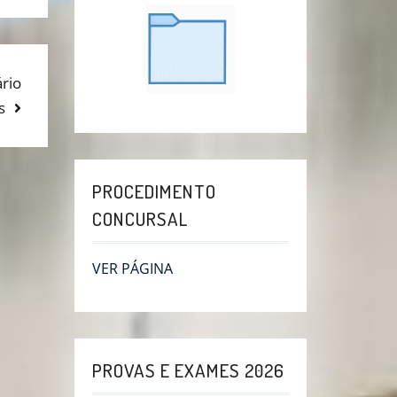
rio
s
PROCEDIMENTO
CONCURSAL
VER PÁGINA
PROVAS E EXAMES 2026