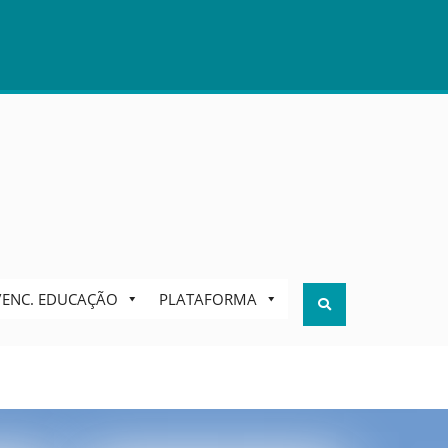
S/ENC. EDUCAÇÃO
PLATAFORMA
Search