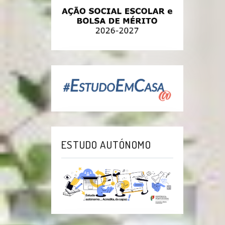
ESTUDO AUTÓNOMO