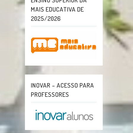
MAIS EDUCATIVA DE
2025/2026
INOVAR – ACESSO PARA
PROFESSORES