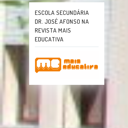
ESCOLA SECUNDÁRIA
DR. JOSÉ AFONSO NA
REVISTA MAIS
EDUCATIVA