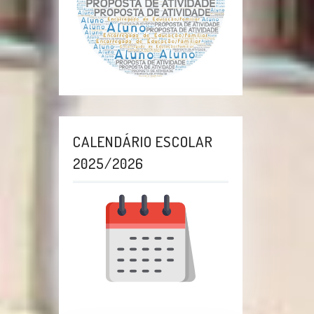
CALENDÁRIO ESCOLAR
2025/2026