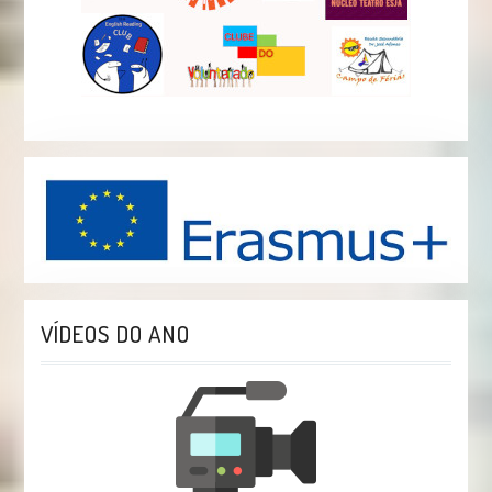
VÍDEOS DO ANO