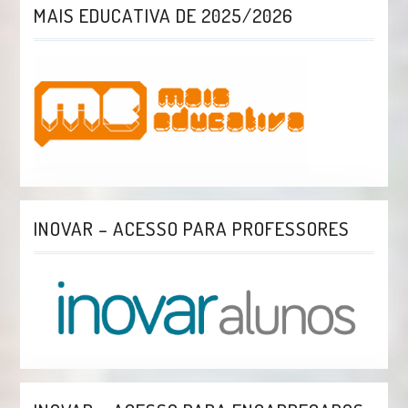
MAIS EDUCATIVA DE 2025/2026
INOVAR – ACESSO PARA PROFESSORES