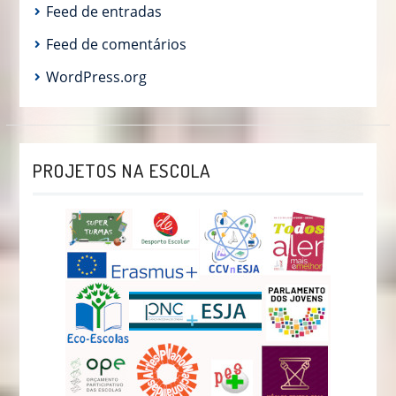
Feed de entradas
Feed de comentários
WordPress.org
PROJETOS NA ESCOLA