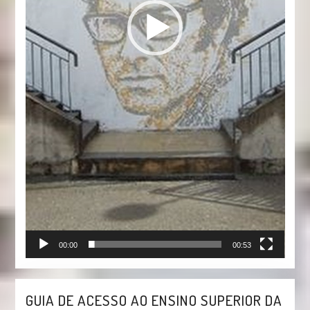
00:00
00:53
GUIA DE ACESSO AO ENSINO SUPERIOR DA