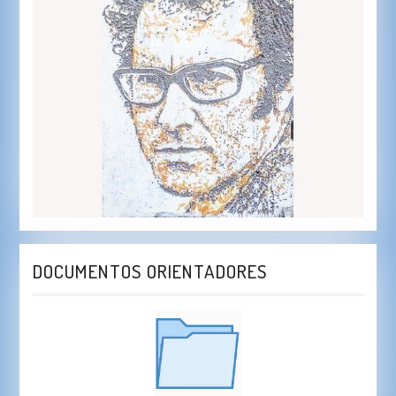
DOCUMENTOS ORIENTADORES