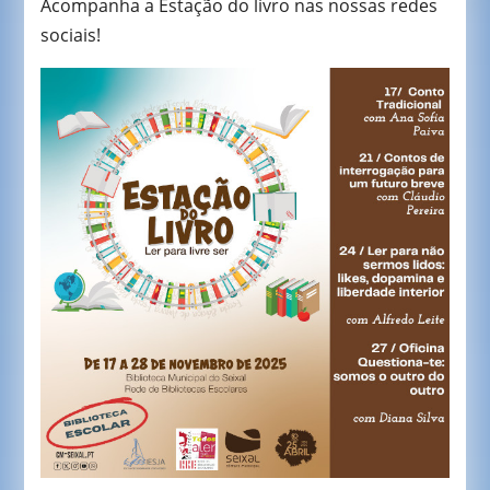
Acompanha a Estação do livro nas nossas redes
sociais!