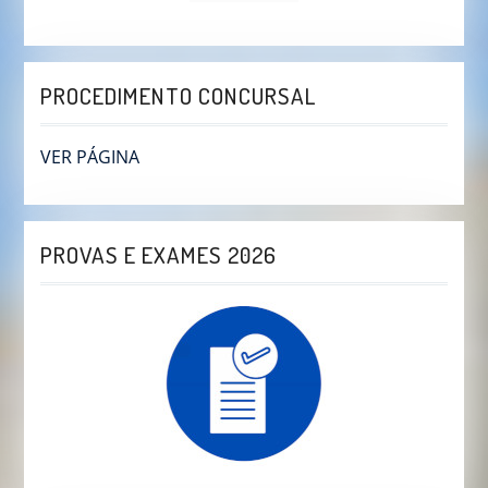
PROCEDIMENTO CONCURSAL
VER PÁGINA
PROVAS E EXAMES 2026