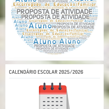
CALENDÁRIO ESCOLAR 2025/2026