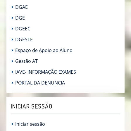
DGAE
DGE
DGEEC
DGESTE
Espaço de Apoio ao Aluno
Gestão AT
IAVE- INFORMAÇÃO EXAMES
PORTAL DA DENUNCIA
INICIAR SESSÃO
Iniciar sessão