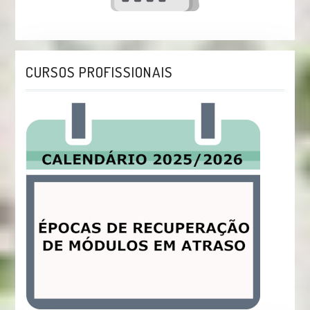
CURSOS PROFISSIONAIS