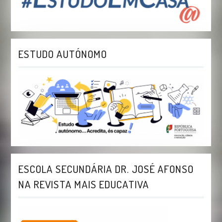
ESTUDO AUTÓNOMO
ESCOLA SECUNDÁRIA DR. JOSÉ AFONSO
NA REVISTA MAIS EDUCATIVA