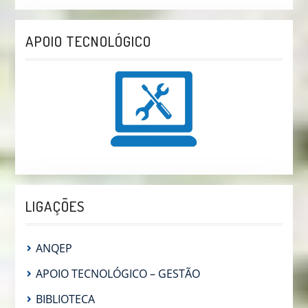
APOIO TECNOLÓGICO
LIGAÇÕES
ANQEP
APOIO TECNOLÓGICO – GESTÃO
BIBLIOTECA