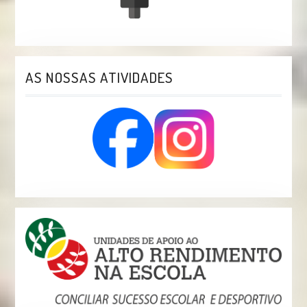
AS NOSSAS ATIVIDADES