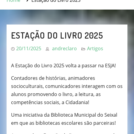
Home
Estação do Livro 2025
ESTAÇÃO DO LIVRO 2025
20/11/2025
andreclaro
Artigos
A Estação do Livro 2025 volta a passar na ESJA!
Contadores de histórias, animadores
socioculturais, comunicadores interagem com os
alunos promovendo o livro, a leitura, as
competências sociais, a Cidadania!
Uma iniciativa da Biblioteca Municipal do Seixal
em que as bibliotecas escolares são parceiras!